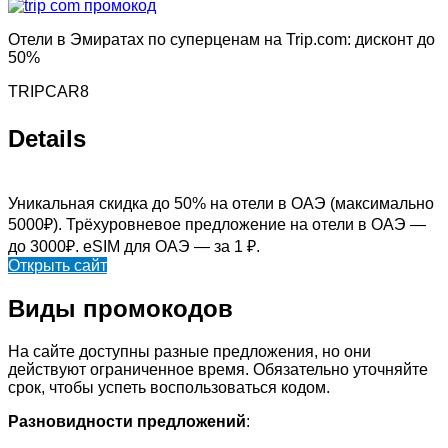
Отели в Эмиратах по суперценам на Trip.com: дисконт до
50%
TRIPCAR8
Details
Уникальная скидка до 50% на отели в ОАЭ (максимально
5000₽). Трёхуровневое предложение на отели в ОАЭ —
до 3000₽. eSIM для ОАЭ — за 1 ₽.
Открыть сайт
Виды промокодов
На сайте доступны разные предложения, но они
действуют ограниченное время. Обязательно уточняйте
срок, чтобы успеть воспользоваться кодом.
Разновидности предложений
: