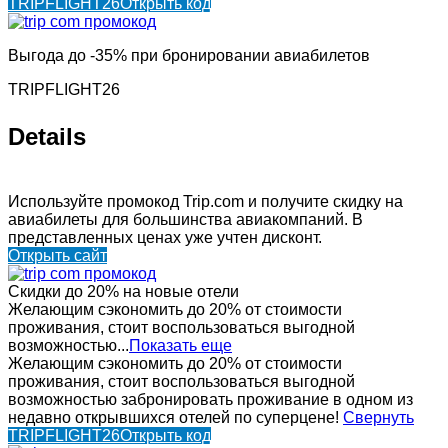
TRIPFLIGHT26
Открыть код
Выгода до -35% при бронировании авиабилетов
TRIPFLIGHT26
Details
Используйте промокод Trip.com и получите скидку на
авиабилеты для большинства авиакомпаний. В
представленных ценах уже учтен дисконт.
Открыть сайт
Скидки до 20% на новые отели
Желающим сэкономить до 20% от стоимости
проживания, стоит воспользоваться выгодной
возможностью...
Показать еще
Желающим сэкономить до 20% от стоимости
проживания, стоит воспользоваться выгодной
возможностью забронировать проживание в одном из
недавно открывшихся отелей по суперцене!
Свернуть
TRIPFLIGHT26
Открыть код