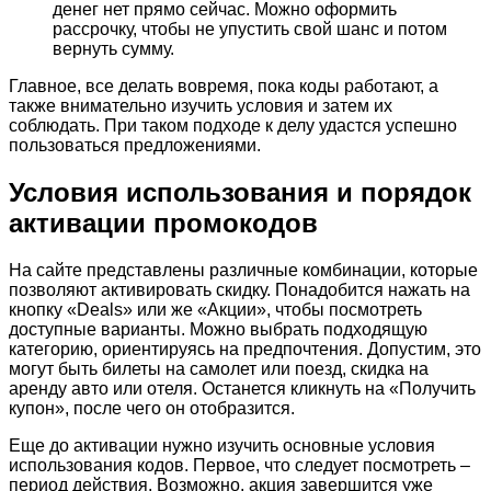
денег нет прямо сейчас. Можно оформить
рассрочку, чтобы не упустить свой шанс и потом
вернуть сумму.
Главное, все делать вовремя, пока коды работают, а
также внимательно изучить условия и затем их
соблюдать. При таком подходе к делу удастся успешно
пользоваться предложениями.
Условия использования и порядок
активации промокодов
На сайте представлены различные комбинации, которые
позволяют активировать скидку. Понадобится нажать на
кнопку «Deals» или же «Акции», чтобы посмотреть
доступные варианты. Можно выбрать подходящую
категорию, ориентируясь на предпочтения. Допустим, это
могут быть билеты на самолет или поезд, скидка на
аренду авто или отеля. Останется кликнуть на «Получить
купон», после чего он отобразится.
Еще до активации нужно изучить основные условия
использования кодов. Первое, что следует посмотреть –
период действия. Возможно, акция завершится уже