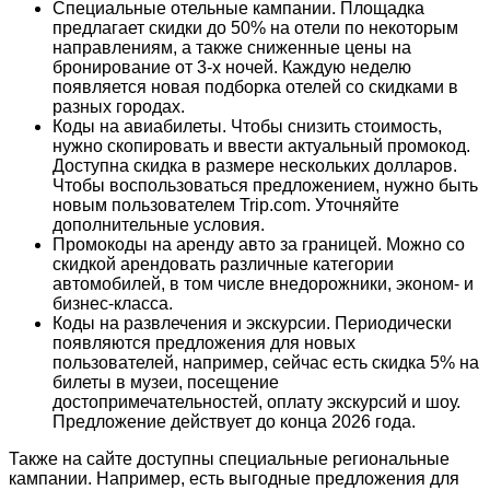
Специальные отельные кампании. Площадка
предлагает скидки до 50% на отели по некоторым
направлениям, а также сниженные цены на
бронирование от 3-х ночей. Каждую неделю
появляется новая подборка отелей со скидками в
разных городах.
Коды на авиабилеты. Чтобы снизить стоимость,
нужно скопировать и ввести актуальный промокод.
Доступна скидка в размере нескольких долларов.
Чтобы воспользоваться предложением, нужно быть
новым пользователем Trip.com. Уточняйте
дополнительные условия.
Промокоды на аренду авто за границей. Можно со
скидкой арендовать различные категории
автомобилей, в том числе внедорожники, эконом- и
бизнес-класса.
Коды на развлечения и экскурсии. Периодически
появляются предложения для новых
пользователей, например, сейчас есть скидка 5% на
билеты в музеи, посещение
достопримечательностей, оплату экскурсий и шоу.
Предложение действует до конца 2026 года.
Также на сайте доступны специальные региональные
кампании. Например, есть выгодные предложения для