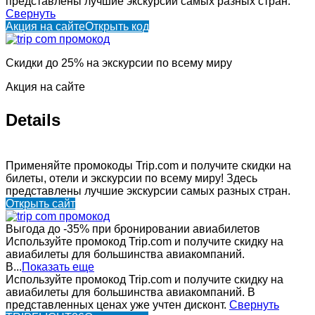
представлены лучшие экскурсии самых разных стран.
Свернуть
Акция на сайте
Открыть код
Скидки до 25% на экскурсии по всему миру
Акция на сайте
Details
Применяйте промокоды Trip.com и получите скидки на
билеты, отели и экскурсии по всему миру! Здесь
представлены лучшие экскурсии самых разных стран.
Открыть сайт
Выгода до -35% при бронировании авиабилетов
Используйте промокод Trip.com и получите скидку на
авиабилеты для большинства авиакомпаний.
В...
Показать еще
Используйте промокод Trip.com и получите скидку на
авиабилеты для большинства авиакомпаний. В
представленных ценах уже учтен дисконт.
Свернуть