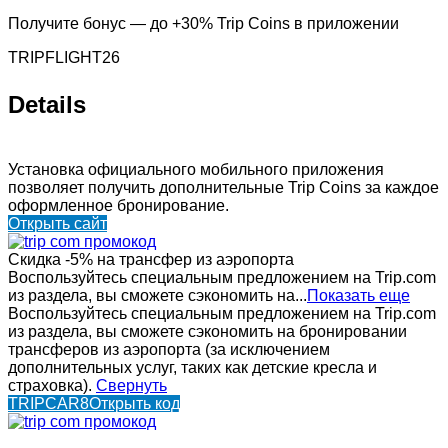
Получите бонус — до +30% Trip Coins в приложении
TRIPFLIGHT26
Details
Установка официального мобильного приложения
позволяет получить дополнительные Trip Coins за каждое
оформленное бронирование.
Открыть сайт
Скидка -5% на трансфер из аэропорта
Воспользуйтесь специальным предложением на Trip.com
из раздела, вы сможете сэкономить на...
Показать еще
Воспользуйтесь специальным предложением на Trip.com
из раздела, вы сможете сэкономить на бронировании
трансферов из аэропорта (за исключением
дополнительных услуг, таких как детские кресла и
страховка).
Свернуть
TRIPCAR8
Открыть код