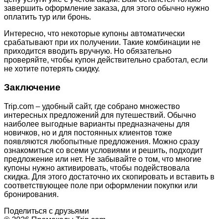
завершить оформление заказа, для этого обычно нужно
оплатить тур или бронь.
Интересно, что некоторые купоны автоматически
срабатывают при их получении. Такие комбинации не
приходится вводить вручную. Но обязательно
проверяйте, чтобы купон действительно сработал, если
не хотите потерять скидку.
Заключение
Trip.com – удобный сайт, где собрано множество
интересных предложений для путешествий. Обычно
наиболее выгодные варианты предназначены для
новичков, но и для постоянных клиентов тоже
появляются любопытные предложения. Можно сразу
ознакомиться со всеми условиями и решить, подходит
предложение или нет. Не забывайте о том, что многие
купоны нужно активировать, чтобы подействовала
скидка. Для этого достаточно их скопировать и вставить в
соответствующее поле при оформлении покупки или
бронирования.
Поделиться с друзьями