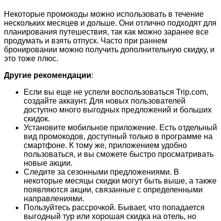
Некоторые промокоды можно использовать в течение
нескольких месяцев и дольше. Они отлично подходят для
планирования путешествия, так как можно заранее все
продумать и взять отпуск. Часто при раннем
бронировании можно получить дополнительную скидку, и
это тоже плюс.
Другие рекомендации
:
Если вы еще не успели воспользоваться Trip.com,
создайте аккаунт. Для новых пользователей
доступно много выгодных предложений и больших
скидок.
Установите мобильное приложение. Есть отдельный
вид промокодов, доступный только в программе на
смартфоне. К тому же, приложением удобно
пользоваться, и вы сможете быстро просматривать
новые акции.
Следите за сезонными предложениями. В
некоторые месяцы скидки могут быть выше, а также
появляются акции, связанные с определенными
направлениями.
Пользуйтесь рассрочкой. Бывает, что попадается
выгодный тур или хорошая скидка на отель, но