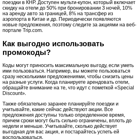
поездки в КНР. Доступен мульти-купон, который включает
скидку на отели до 50% при бронировании 3 ночей, 10%
на аренду авто за границей, 8% на трансфер из
аэропорта в Китае и др. Периодически появляются
новые предложения, поэтому следите за акциями на веб-
портале Trip.com.
Как выгодно использовать
промокоды?
Коды могут приносить максимальную выгоду, если уметь
ими пользоваться. Например, вы можете пользоваться
сразу несколькими предложениями, чтобы снизить цены
на разные услуги. Когда планируете арендовать отели,
обращайте внимание на те, что идут с пометкой «Special
Discount».
Также обязательно заранее планируйте поездки и
учитывайте, какие сейчас действуют акции. Все
предложения доступны только определенное время,
причем сроки могут быть сильно ограничены, вплоть до
недели и меньше. Учитывайте, сколько действует
выгодная для вас акция, и постарайтесь успеть ей
воспользоваться.