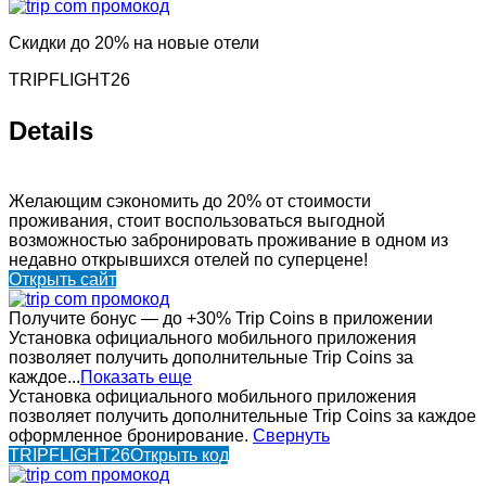
Скидки до 20% на новые отели
TRIPFLIGHT26
Details
Желающим сэкономить до 20% от стоимости
проживания, стоит воспользоваться выгодной
возможностью забронировать проживание в одном из
недавно открывшихся отелей по суперцене!
Открыть сайт
Получите бонус — до +30% Trip Coins в приложении
Установка официального мобильного приложения
позволяет получить дополнительные Trip Coins за
каждое...
Показать еще
Установка официального мобильного приложения
позволяет получить дополнительные Trip Coins за каждое
оформленное бронирование.
Свернуть
TRIPFLIGHT26
Открыть код