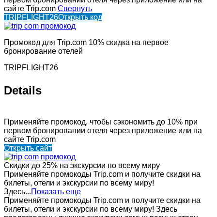
сайте Trip.com
Свернуть
TRIPFLIGHT26
Открыть код
Промокод для Trip.com 10% скидка на первое
бронирование отелей
TRIPFLIGHT26
Details
Применяйте промокод, чтобы сэкономить до 10% при
первом бронировании отеля через приложение или на
сайте Trip.com
Открыть сайт
Скидки до 25% на экскурсии по всему миру
Применяйте промокоды Trip.com и получите скидки на
билеты, отели и экскурсии по всему миру!
Здесь...
Показать еще
Применяйте промокоды Trip.com и получите скидки на
билеты, отели и экскурсии по всему миру! Здесь