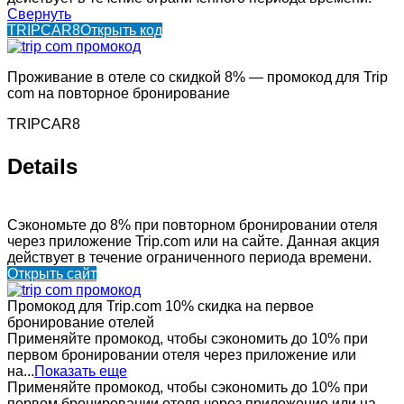
Свернуть
TRIPCAR8
Открыть код
Проживание в отеле со скидкой 8% — промокод для Trip
com на повторное бронирование
TRIPCAR8
Details
Сэкономьте до 8% при повторном бронировании отеля
через приложение Trip.com или на сайте. Данная акция
действует в течение ограниченного периода времени.
Открыть сайт
Промокод для Trip.com 10% скидка на первое
бронирование отелей
Применяйте промокод, чтобы сэкономить до 10% при
первом бронировании отеля через приложение или
на...
Показать еще
Применяйте промокод, чтобы сэкономить до 10% при
первом бронировании отеля через приложение или на